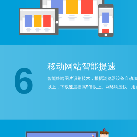
6
移动网站智能提速
智能终端图片识别技术，根据浏览器设备自动加
以上，下载速度提高5倍以上。网络响应快，用