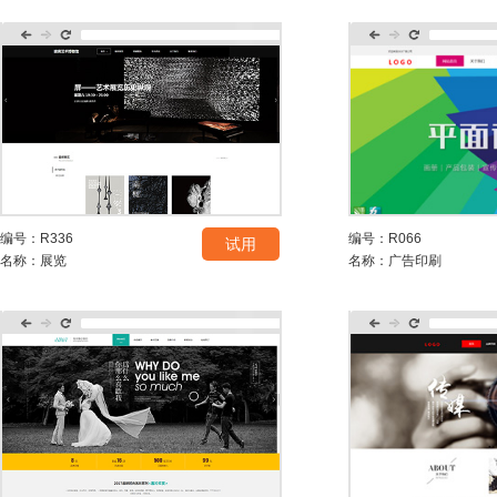
编号：R336
编号：R066
试用
名称：展览
名称：广告印刷