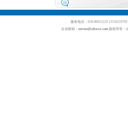
服务电话：028-86922220 13518
企业邮箱：
service@cdxwcx.com
版权所有：成都