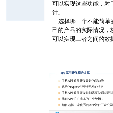
可以实现这些功能，对
计。
选择哪一个不能简单
己的产品的实际情况，
可以实现二者之间的数
app应用开发相关文章
手机APP软件开发设计的新趋势
优秀的App软件设计开发的特点
手机APP软件开发前期需要做哪些规
降低APP推广成本的三个绝招？
如何选择一家优秀的APP软件开发公