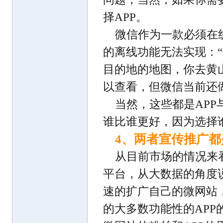
择APP。
微信作为一款必须在
的离线功能无法实现：
目的地的地图，你去黄
以查看，但微信当前还
当然，这些都是AP
谁比谁更好，因为选择
4、两者宣传推广都
从目前市场的情况来
平台，从大数据的角度
速的扩广自己的微网站
的大多数功能性的AP