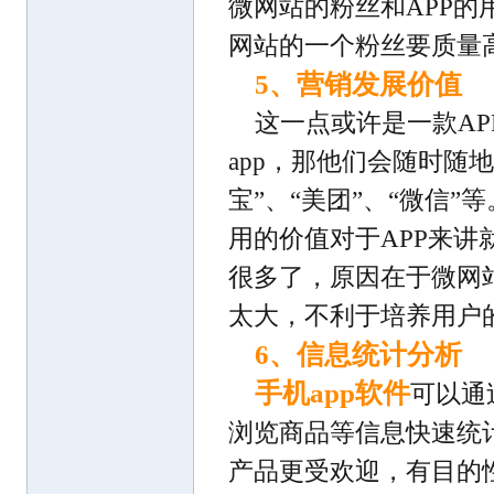
微网站的粉丝和APP的
网站的一个粉丝要质量
5、营销发展价值
这一点或许是一款A
app，那他们会随时随地
宝”、“美团”、“微信
用的价值对于APP来
很多了，原因在于微网
太大，不利于培养用户
6、信息统计分析
手机app软件
可以通
浏览商品等信息快速统
产品更受欢迎，有目的